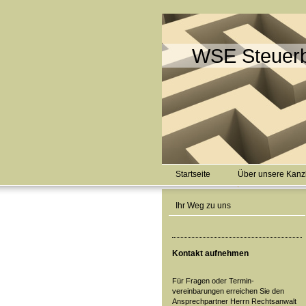
WSE Steuerb
Startseite
Über unsere Kanz
Ihr Weg zu uns
Kontakt aufnehmen
Für Fragen oder Termin-
vereinbarungen erreichen Sie den
Ansprechpartner Herrn Rechtsanwalt